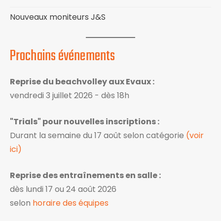
Nouveaux moniteurs J&S
Prochains événements
Reprise du beachvolley aux Evaux :
vendredi 3 juillet 2026 - dès 18h
"Trials" pour nouvelles inscriptions :
Durant la semaine du 17 août selon catégorie
(voir
ici)
Reprise des entraînements en salle :
dès lundi 17 ou 24 août 2026
selon
horaire des équipes