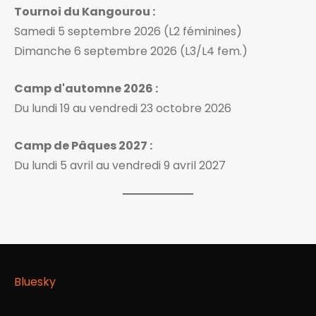
Tournoi du Kangourou :
Samedi 5 septembre 2026 (L2 féminines)
Dimanche 6 septembre 2026 (L3/L4 fem.)
Camp d'automne 2026 :
Du lundi 19 au vendredi 23 octobre 2026
Camp de Pâques 2027 :
Du lundi 5 avril au vendredi 9 avril 2027
Bluesky