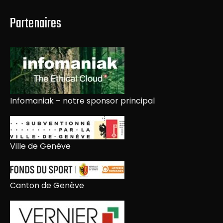
Partenaires
Infomaniak – notre sponsor principal
Ville de Genève
Canton de Genève