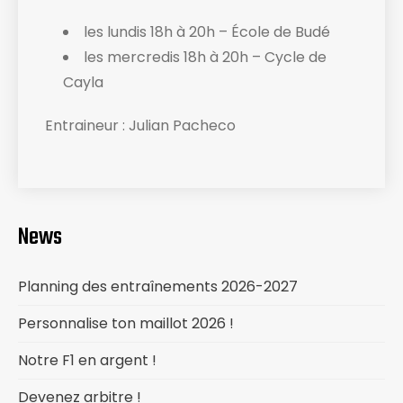
les lundis 18h à 20h – École de Budé
les mercredis 18h à 20h – Cycle de
Cayla
Entraineur : Julian Pacheco
News
Planning des entraînements 2026-2027
Personnalise ton maillot 2026 !
Notre F1 en argent !
Devenez arbitre !