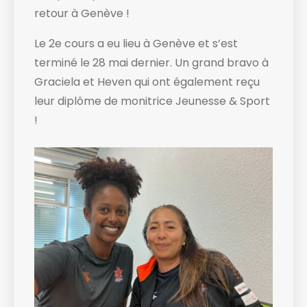
retour à Genève !
Le 2e cours a eu lieu à Genève et s’est
terminé le 28 mai dernier. Un grand bravo à
Graciela et Heven qui ont également reçu
leur diplôme de monitrice Jeunesse & Sport
!