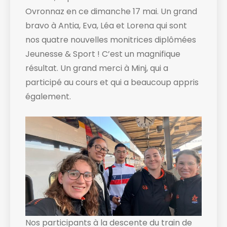
Ovronnaz en ce dimanche 17 mai. Un grand
bravo à Antia, Eva, Léa et Lorena qui sont
nos quatre nouvelles monitrices diplômées
Jeunesse & Sport ! C’est un magnifique
résultat. Un grand merci à Minj, qui a
participé au cours et qui a beaucoup appris
également.
Nos participants à la descente du train de