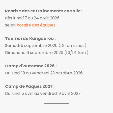
Reprise des entraînements en salle :
dès lundi 17 ou 24 août 2026
selon
horaire des équipes
Tournoi du Kangourou :
Samedi 5 septembre 2026 (L2 féminines)
Dimanche 6 septembre 2026 (L3/L4 fem.)
Camp d'automne 2026 :
Du lundi 19 au vendredi 23 octobre 2026
Camp de Pâques 2027 :
Du lundi 5 avril au vendredi 9 avril 2027