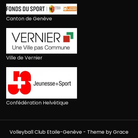
Canton de Genève
Ville de Vernier
Confédération Helvétique
Volleyball Club Etoile-Genève - Theme by Grace