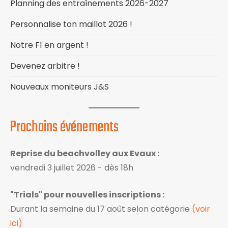
Planning des entraînements 2026-2027
Personnalise ton maillot 2026 !
Notre F1 en argent !
Devenez arbitre !
Nouveaux moniteurs J&S
Prochains événements
Reprise du beachvolley aux Evaux :
vendredi 3 juillet 2026 - dès 18h
"Trials" pour nouvelles inscriptions :
Durant la semaine du 17 août selon catégorie
(voir
ici)