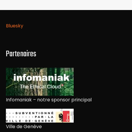
Bluesky
Partenaires
Infomaniak – notre sponsor principal
Ville de Genève