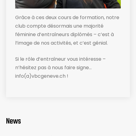
Grâce à ces deux cours de formation, notre
club compte désormais une majorité
féminine d’entraîneurs diplômés – c’est à
l’image de nos activités, et c’est génial.
Si le rôle d’entraîneur vous intéresse –
n’hésitez pas à nous faire signe…
info(a)vbcgeneve.ch !
News