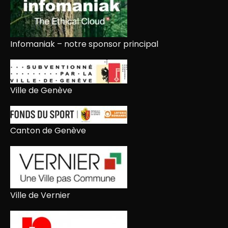
Infomaniak – notre sponsor principal
Ville de Genève
Canton de Genève
Ville de Vernier