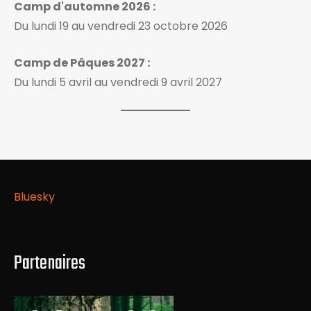
Camp d'automne 2026 :
Du lundi 19 au vendredi 23 octobre 2026
Camp de Pâques 2027 :
Du lundi 5 avril au vendredi 9 avril 2027
Bluesky
Partenaires