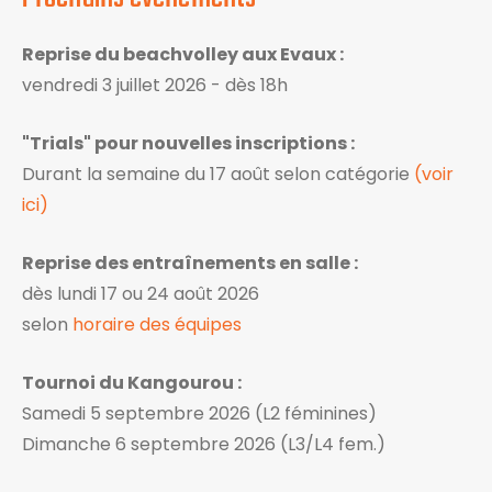
Reprise du beachvolley aux Evaux :
vendredi 3 juillet 2026 - dès 18h
"Trials" pour nouvelles inscriptions :
Durant la semaine du 17 août selon catégorie
(voir
ici)
Reprise des entraînements en salle :
dès lundi 17 ou 24 août 2026
selon
horaire des équipes
Tournoi du Kangourou :
Samedi 5 septembre 2026 (L2 féminines)
Dimanche 6 septembre 2026 (L3/L4 fem.)