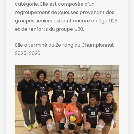
catégorie. Elle est composée d’un
regroupement de joueuses provenant des
groupes seniors qui sont encore en âge U23
et de renforts du groupe U20.
Elle a terminé au 2e rang du Championnat
2025-2026.