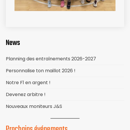
News
Planning des entraînements 2026-2027
Personnalise ton maillot 2026 !
Notre F1 en argent !
Devenez arbitre !
Nouveaux moniteurs J&S
Prochains événements