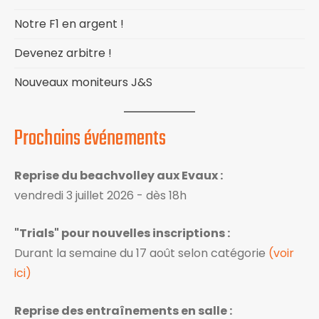
Notre F1 en argent !
Devenez arbitre !
Nouveaux moniteurs J&S
Prochains événements
Reprise du beachvolley aux Evaux :
vendredi 3 juillet 2026 - dès 18h
"Trials" pour nouvelles inscriptions :
Durant la semaine du 17 août selon catégorie
(voir
ici)
Reprise des entraînements en salle :