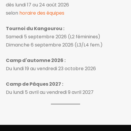
dès lundi 17 ou 24 août 2026
selon
horaire des équipes
Tournoi du Kangourou :
Samedi 5 septembre 2026 (L2 féminines)
Dimanche 6 septembre 2026 (L3/L4 fem.)
Camp d'automne 2026 :
Du lundi 19 au vendredi 23 octobre 2026
Camp de Pâques 2027 :
Du lundi 5 avril au vendredi 9 avril 2027