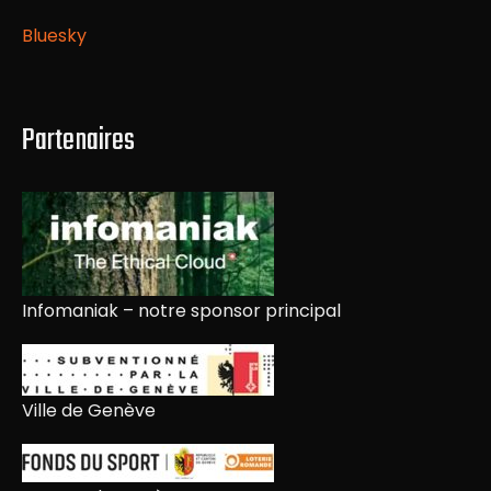
Bluesky
Partenaires
Infomaniak – notre sponsor principal
Ville de Genève