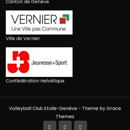
Canton de Genève
Ville de Vernier
Confédération Helvétique
Volleyball Club Etoile-Genève - Theme by Grace
Themes