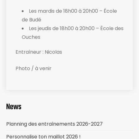
Les mardis de 18h00 à 20h00 – École
de Budé
Les jeudis de 18h00 à 20h00 – École des
Ouches
Entraîneur : Nicolas
Photo / à venir
News
Planning des entraînements 2026-2027
Personnalise ton maillot 2026 !